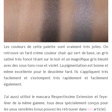
Les couleurs de cette palette sont vraiment très jolies. On
retrouve un fard crème couleur chair qui sert de base, un gris
satiné très foncé tirant sur le noir et un magnifique gris bleuté
avec des sous tons rose et violet. La pigmentation est bonne et
même excellente pour le deuxième fard. Ils s’appliquent très
facilement et s’estompent très rapidement et facilement
également.
J’ai aussi utilisé le mascara Respectissime Extension et l’eye-
liner de la même gamme, tous deux spécialement conçus pour
les yeux sensibles (vous pouvez les retrouver dans
cet
article).