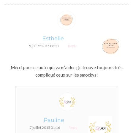
Esthelle
5 juillet 2015 08:27
Reply
Merci pour ce auto qui va m’aider ; je trouve toujours très
compliqué ceux sur les smockys!
Pauline
7 juillet 2015 01:16
Reply