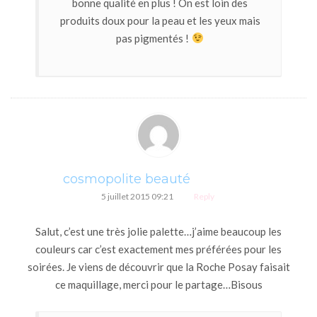
bonne qualité en plus ! On est loin des
produits doux pour la peau et les yeux mais
pas pigmentés !
cosmopolite beauté
5 juillet 2015 09:21
Reply
Salut, c’est une très jolie palette…j’aime beaucoup les
couleurs car c’est exactement mes préférées pour les
soirées. Je viens de découvrir que la Roche Posay faisait
ce maquillage, merci pour le partage…Bisous