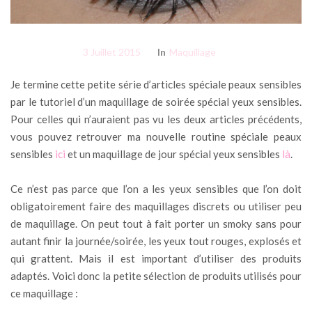
3 Juillet 2015
In
Maquillage
Je termine cette petite série d’articles spéciale peaux sensibles
par le tutoriel d’un maquillage de soirée spécial yeux sensibles.
Pour celles qui n’auraient pas vu les deux articles précédents,
vous pouvez retrouver ma nouvelle routine spéciale peaux
sensibles
ici
et un maquillage de jour spécial yeux sensibles
là
.
Ce n’est pas parce que l’on a les yeux sensibles que l’on doit
obligatoirement faire des maquillages discrets ou utiliser peu
de maquillage. On peut tout à fait porter un smoky sans pour
autant finir la journée/soirée, les yeux tout rouges, explosés et
qui grattent. Mais il est important d’utiliser des produits
adaptés. Voici donc la petite sélection de produits utilisés pour
ce maquillage :