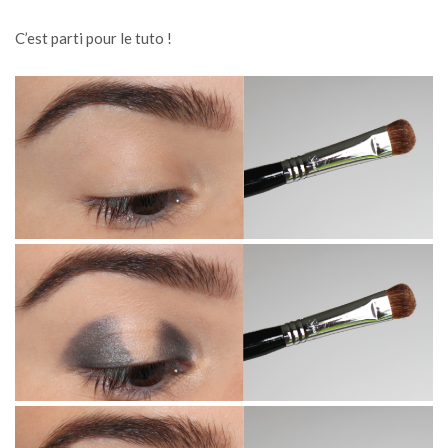
C’est parti pour le tuto !