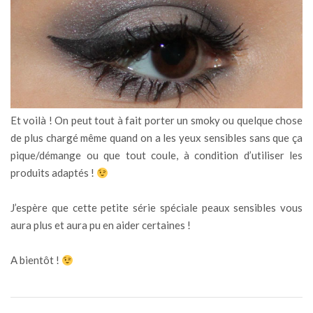
Et voilà ! On peut tout à fait porter un smoky ou quelque chose
de plus chargé même quand on a les yeux sensibles sans que ça
pique/démange ou que tout coule, à condition d’utiliser les
produits adaptés !
J’espère que cette petite série spéciale peaux sensibles vous
aura plus et aura pu en aider certaines !
A bientôt !