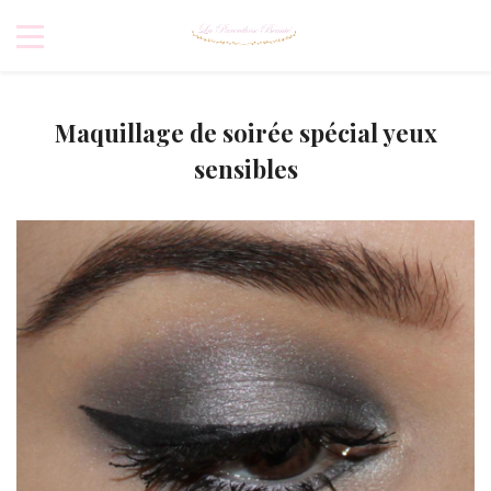
Maquillage de soirée spécial yeux
sensibles