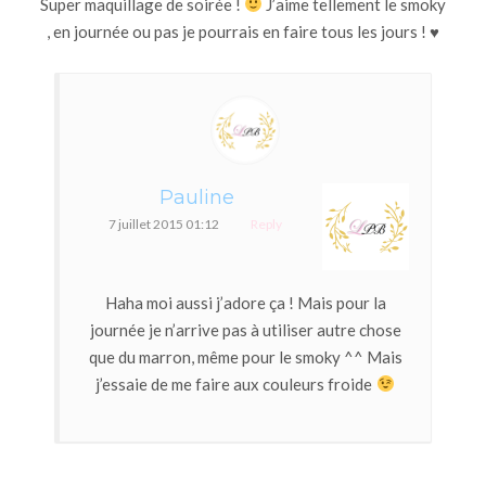
Super maquillage de soirée !
J’aime tellement le smoky
, en journée ou pas je pourrais en faire tous les jours !
♥
Pauline
7 juillet 2015 01:12
Reply
Haha moi aussi j’adore ça ! Mais pour la
journée je n’arrive pas à utiliser autre chose
que du marron, même pour le smoky ^^ Mais
j’essaie de me faire aux couleurs froide