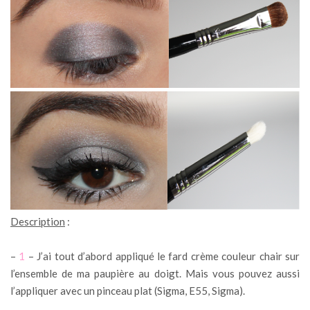
Description
:
–
1
– J’ai tout d’abord appliqué le fard crème couleur chair sur
l’ensemble de ma paupière au doigt. Mais vous pouvez aussi
l’appliquer avec un pinceau plat (Sigma, E55, Sigma).