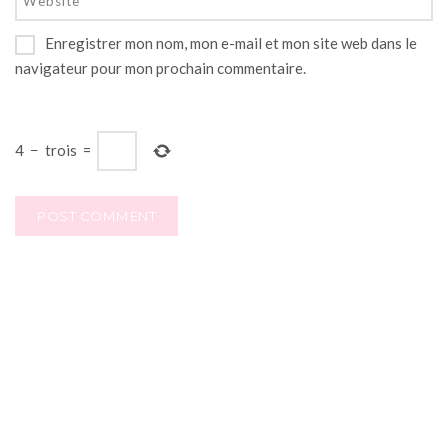
Enregistrer mon nom, mon e-mail et mon site web dans le
navigateur pour mon prochain commentaire.
4
−
trois
=