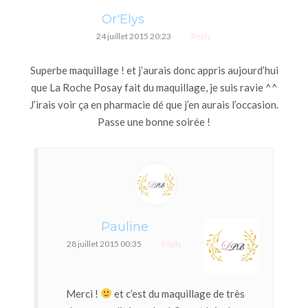
Or'Elys
24 juillet 2015 20:23
Reply
Superbe maquillage ! et j’aurais donc appris aujourd’hui
que La Roche Posay fait du maquillage, je suis ravie ^^
J’irais voir ça en pharmacie dé que j’en aurais l’occasion.
Passe une bonne soirée !
Pauline
28 juillet 2015 00:35
Reply
Merci !
et c’est du maquillage de très