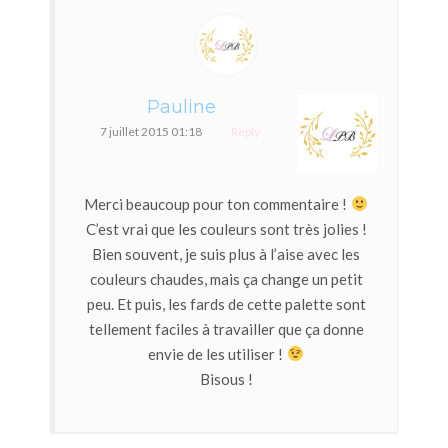
Pauline
7 juillet 2015 01:18
Reply
Merci beaucoup pour ton commentaire !
C’est vrai que les couleurs sont très jolies !
Bien souvent, je suis plus à l’aise avec les
couleurs chaudes, mais ça change un petit
peu. Et puis, les fards de cette palette sont
tellement faciles à travailler que ça donne
envie de les utiliser !
Bisous !