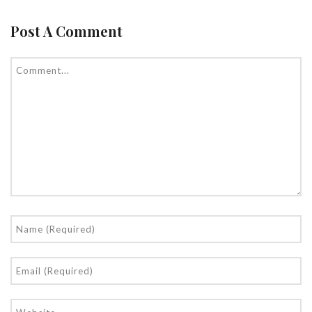
Post A Comment