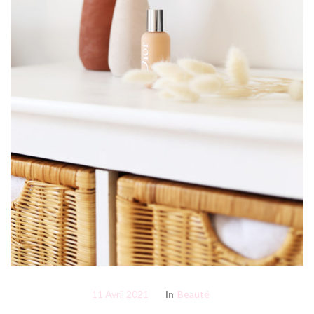
11 Avril 2021
In
Beauté