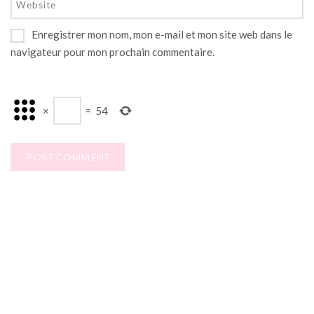
Enregistrer mon nom, mon e-mail et mon site web dans le
navigateur pour mon prochain commentaire.
×
=
54