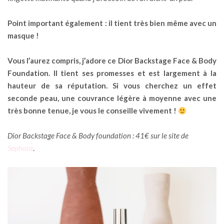
Point important également : il tient très bien même avec un
masque !
Vous l’aurez compris, j’adore ce Dior Backstage Face & Body
Foundation. Il tient ses promesses et est largement à la
hauteur de sa réputation. Si vous cherchez un effet
seconde peau, une couvrance légère à moyenne avec une
très bonne tenue, je vous le conseille vivement !
Dior Backstage Face & Body foundation : 41€ sur le site de
Sephora
.