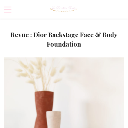
Revue : Dior Backstage Face & Body
Foundation