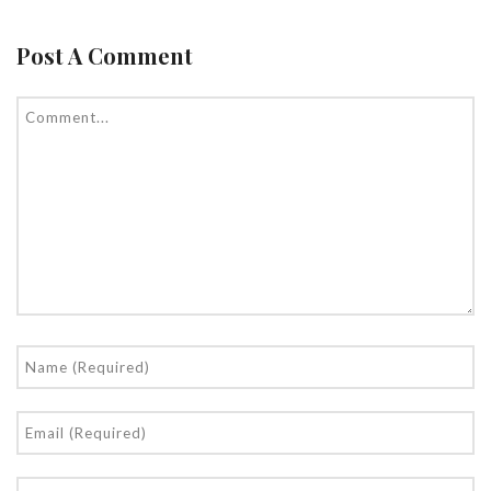
Post A Comment