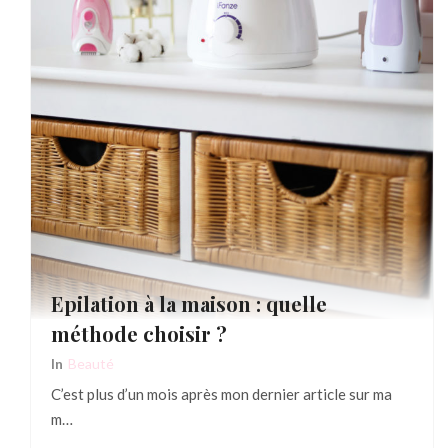
Epilation à la maison : quelle
méthode choisir ?
In
Beauté
C’est plus d’un mois après mon dernier article sur ma
m…