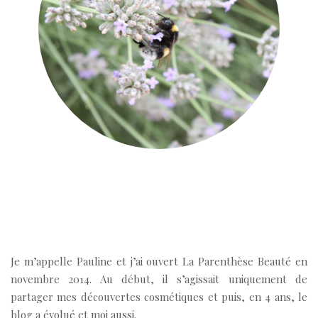
Je m’appelle Pauline et j’ai ouvert La Parenthèse Beauté en
novembre 2014. Au début, il s’agissait uniquement de
partager mes découvertes cosmétiques et puis, en 4 ans, le
blog a évolué et moi aussi.