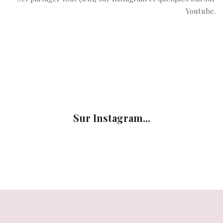
Youtube.
Sur Instagram...