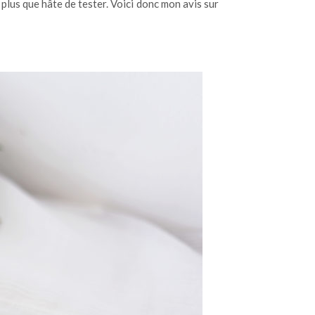
plus que hâte de tester. Voici donc mon avis sur