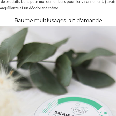
 de produits bons pour moi et meilleurs pour l’environnement, j’avais 
émaquillante et un déodorant crème.
Baume multiusages lait d’amande