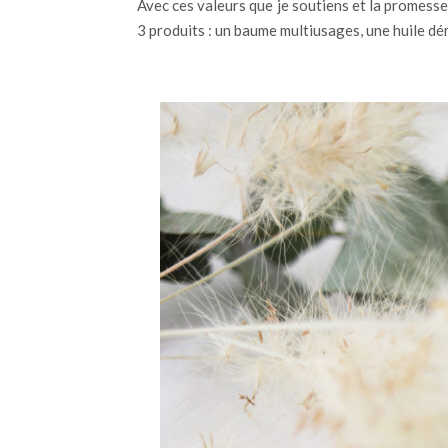
Avec ces valeurs que je soutiens et la promesse
3 produits : un baume multiusages, une huile d