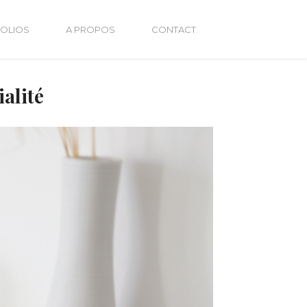
OLIOS
A PROPOS
CONTACT
ialité