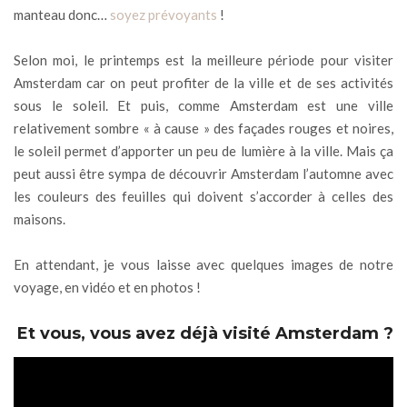
manteau donc…
soyez prévoyants
!
Selon moi, le printemps est la meilleure période pour visiter
Amsterdam car on peut profiter de la ville et de ses activités
sous le soleil. Et puis, comme Amsterdam est une ville
relativement sombre « à cause » des façades rouges et noires,
le soleil permet d’apporter un peu de lumière à la ville. Mais ça
peut aussi être sympa de découvrir Amsterdam l’automne avec
les couleurs des feuilles qui doivent s’accorder à celles des
maisons.
En attendant, je vous laisse avec quelques images de notre
voyage, en vidéo et en photos !
Et vous, vous avez déjà visité Amsterdam ?