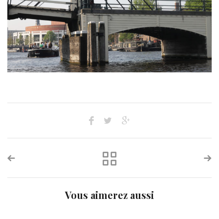
Vous aimerez aussi