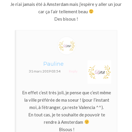
Je n’ai jamais été à Amsterdam mais j’espère y aller un jour
car ça l’air tellement beau
Des bisous !
Pauline
31 mars 2019 03:54
Reply
En effet c’est très joli, je pense que c’est même
la ville préférée de ma soeur ! (pour l’instant
moi, à l’étranger, ça reste Valencia ^^).
En tout cas, je te souhaite de pouvoir te
rendre à Amsterdam
Bisous !