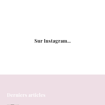
Sur Instagram...
Derniers articles