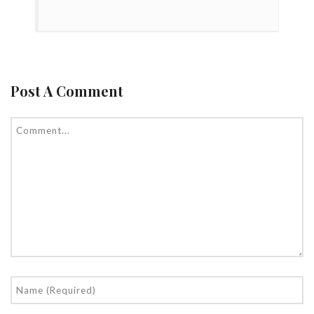
Post A Comment