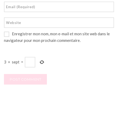
Enregistrer mon nom, mon e-mail et mon site web dans le
navigateur pour mon prochain commentaire.
3
×
sept
=