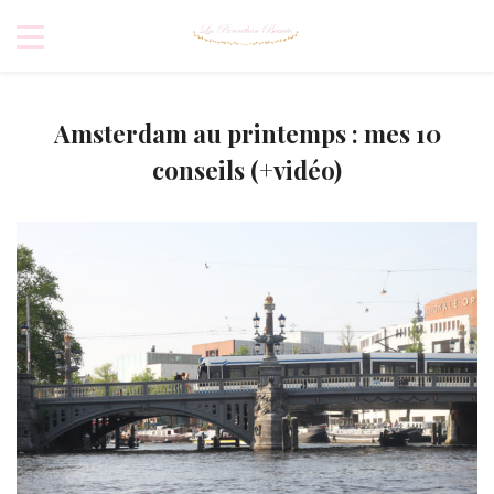
Amsterdam au printemps : mes 10
conseils (+vidéo)