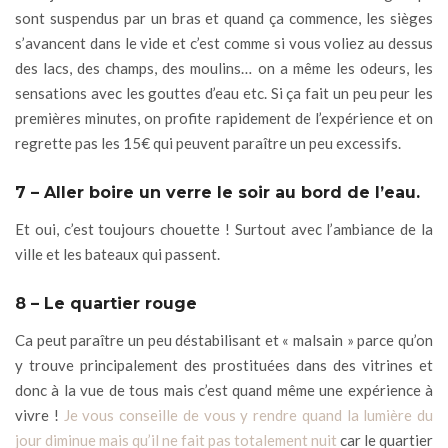
sont suspendus par un bras et quand ça commence, les sièges
s’avancent dans le vide et c’est comme si vous voliez au dessus
des lacs, des champs, des moulins… on a même les odeurs, les
sensations avec les gouttes d’eau etc. Si ça fait un peu peur les
premières minutes, on profite rapidement de l’expérience et on
regrette pas les 15€ qui peuvent paraître un peu excessifs.
7 – Aller boire un verre le soir au bord de l’eau.
Et oui, c’est toujours chouette ! Surtout avec l’ambiance de la
ville et les bateaux qui passent.
8 – Le quartier rouge
Ca peut paraître un peu déstabilisant et « malsain » parce qu’on
y trouve principalement des prostituées dans des vitrines et
donc à la vue de tous mais c’est quand même une expérience à
vivre !
Je vous conseille de vous y rendre quand la lumière du
jour diminue mais qu’il ne fait pas totalement nuit
car le quartier