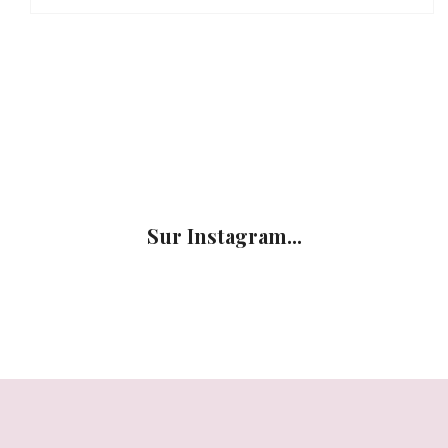
Sur Instagram...