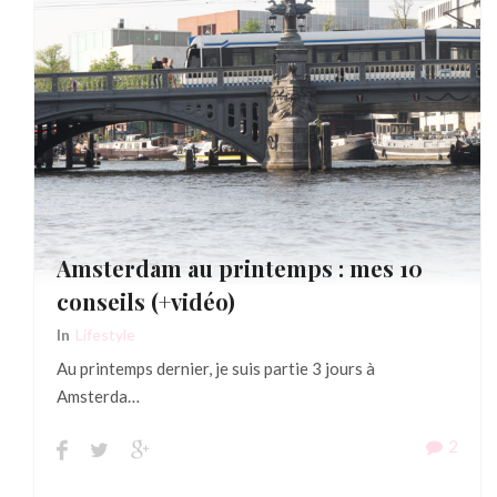
Amsterdam au printemps : mes 10
conseils (+vidéo)
In
Lifestyle
Au printemps dernier, je suis partie 3 jours à
Amsterda…
2