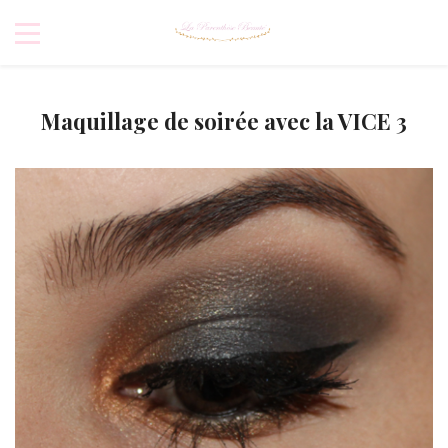
Maquillage de soirée avec la VICE 3