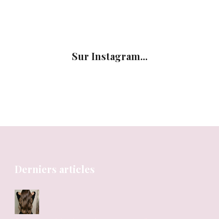
Sur Instagram...
Derniers articles