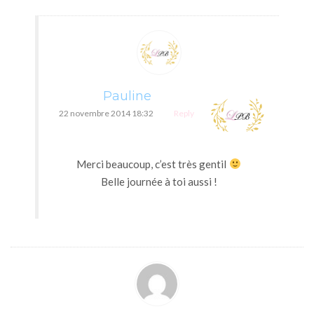
Pauline
22 novembre 2014 18:32
Reply
Merci beaucoup, c’est très gentil
Belle journée à toi aussi !