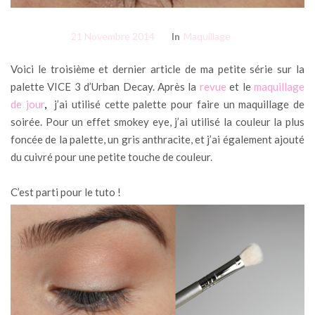
21 Novembre 2014
In
Maquillage
Voici le troisième et dernier article de ma petite série sur la
palette VICE 3 d’Urban Decay. Après la
revue
et le
maquillage
de jour
,
j’ai utilisé cette palette pour faire un maquillage de
soirée. Pour un effet smokey eye, j’ai utilisé la couleur la plus
foncée de la palette, un gris anthracite, et j’ai également ajouté
du cuivré pour une petite touche de couleur.
C’est parti pour le tuto !