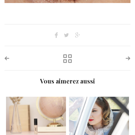
Vous aimerez aussi