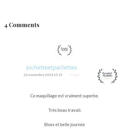
4 Comments
pichetteetpaillettes
22 novembre 2014 15:15
Reply
Ce maquillage est vraiment superbe.
Très beau travail.
Bises et belle journée