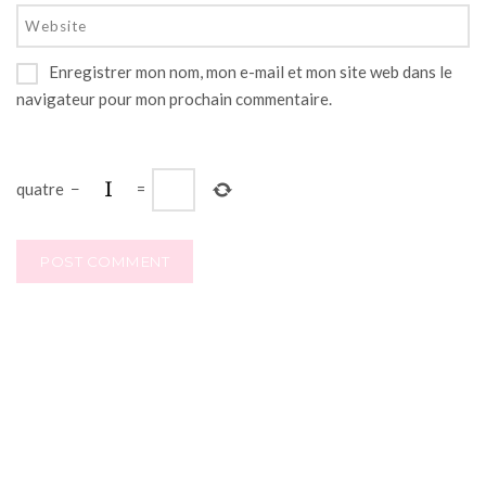
Enregistrer mon nom, mon e-mail et mon site web dans le
navigateur pour mon prochain commentaire.
quatre
−
=