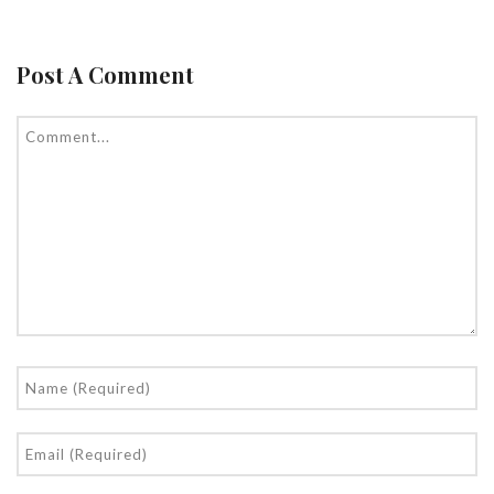
Post A Comment