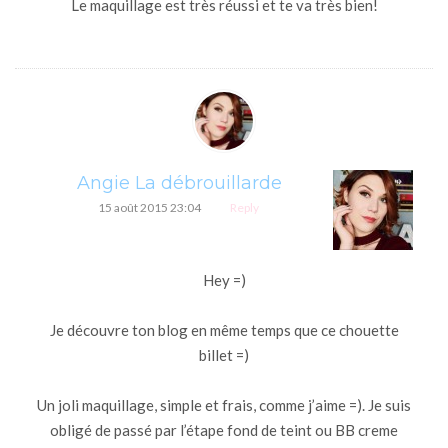
Le maquillage est très réussi et te va très bien!
Angie La débrouillarde
15 août 2015 23:04
Reply
Hey =)
Je découvre ton blog en même temps que ce chouette
billet =)
Un joli maquillage, simple et frais, comme j’aime =). Je suis
obligé de passé par l’étape fond de teint ou BB creme