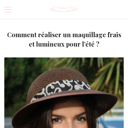
Comment réaliser un maquillage frais
et lumineux pour l’été ?