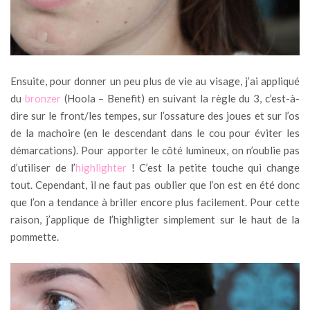
Ensuite, pour donner un peu plus de vie au visage, j’ai appliqué
du
bronzer
(Hoola – Benefit) en suivant la règle du 3, c’est-à-
dire sur le front/les tempes, sur l’ossature des joues et sur l’os
de la machoire (en le descendant dans le cou pour éviter les
démarcations). Pour apporter le côté lumineux, on n’oublie pas
d’utiliser de l’
highlighter
! C’est la petite touche qui change
tout. Cependant, il ne faut pas oublier que l’on est en été donc
que l’on a tendance à briller encore plus facilement. Pour cette
raison, j’applique de l’highligter simplement sur le haut de la
pommette.