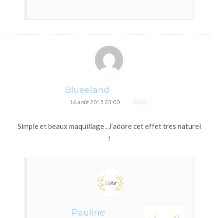
Blueeland
16 août 2015 23:00
Reply
Simple et beaux maquillage . J’adore cet effet tres naturel
!
Pauline