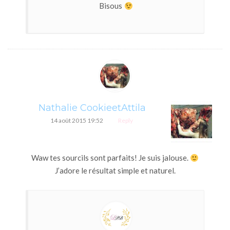
Bisous
Nathalie CookieetAttila
14 août 2015 19:52
Reply
Waw tes sourcils sont parfaits! Je suis jalouse.
J’adore le résultat simple et naturel.