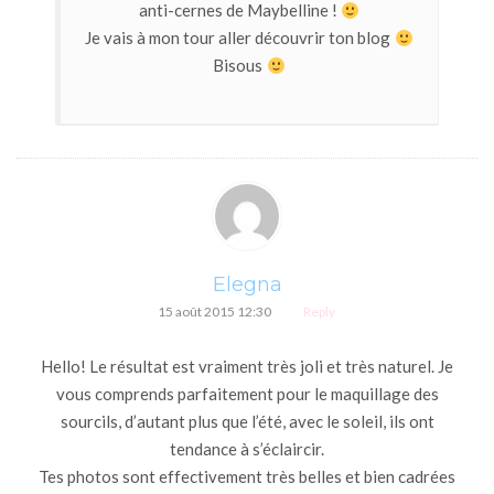
anti-cernes de Maybelline !
Je vais à mon tour aller découvrir ton blog
Bisous
Elegna
15 août 2015 12:30
Reply
Hello! Le résultat est vraiment très joli et très naturel. Je
vous comprends parfaitement pour le maquillage des
sourcils, d’autant plus que l’été, avec le soleil, ils ont
tendance à s’éclaircir.
Tes photos sont effectivement très belles et bien cadrées