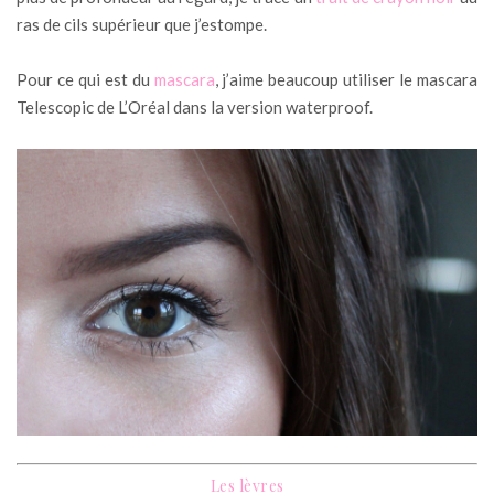
ras de cils supérieur que j’estompe.
Pour ce qui est du
mascara
, j’aime beaucoup utiliser le mascara
Telescopic de L’Oréal dans la version waterproof.
Les lèvres