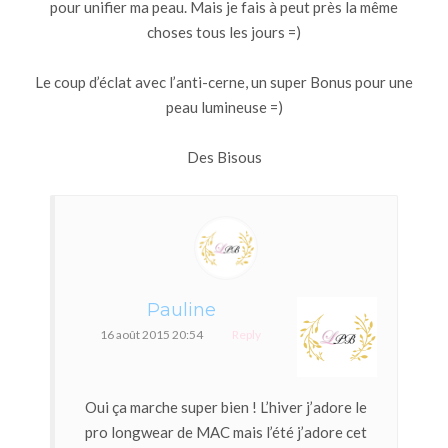
pour unifier ma peau. Mais je fais à peut près la même
choses tous les jours =)
Le coup d’éclat avec l’anti-cerne, un super Bonus pour une
peau lumineuse =)
Des Bisous
Pauline
16 août 2015 20:54
Reply
Oui ça marche super bien ! L’hiver j’adore le
pro longwear de MAC mais l’été j’adore cet