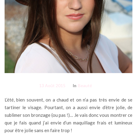
13 Août 2015
In
Beauté
L’été, bien souvent, on a chaud et on n’a pas très envie de se
tartiner le visage. Pourtant, on a aussi envie d’être jolie, de
sublimer son bronzage (ou pas !)… Je vais donc vous montrer ce
que je fais quand j’ai envie d’un maquillage frais et lumineux
pour être jolie sans en faire trop !