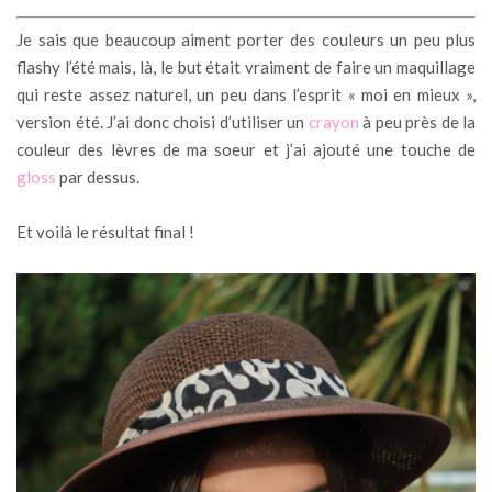
Je sais que beaucoup aiment porter des couleurs un peu plus
flashy l’été mais, là, le but était vraiment de faire un maquillage
qui reste assez naturel, un peu dans l’esprit « moi en mieux »,
version été. J’ai donc choisi d’utiliser un
crayon
à peu près de la
couleur des lèvres de ma soeur et j’ai ajouté une touche de
gloss
par dessus.
Et voilà le résultat final !