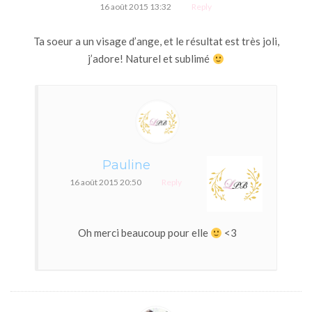
16 août 2015 13:32
Reply
Ta soeur a un visage d’ange, et le résultat est très joli,
j’adore! Naturel et sublimé
Pauline
16 août 2015 20:50
Reply
Oh merci beaucoup pour elle
<3