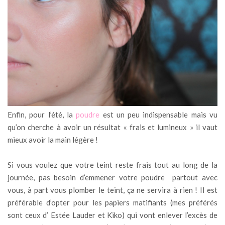
Enfin, pour l’été, la
poudre
est un peu indispensable mais vu
qu’on cherche à avoir un résultat « frais et lumineux » il vaut
mieux avoir la main légère !
Si vous voulez que votre teint reste frais tout au long de la
journée, pas besoin d’emmener votre poudre partout avec
vous, à part vous plomber le teint, ça ne servira à rien ! Il est
préférable d’opter pour les papiers matifiants (mes préférés
sont ceux d’ Estée Lauder et Kiko) qui vont enlever l’excès de