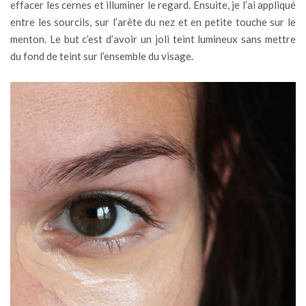
effacer les cernes et illuminer le regard. Ensuite, je l’ai appliqué
entre les sourcils, sur l’arête du nez et en petite touche sur le
menton. Le but c’est d’avoir un joli teint lumineux sans mettre
du fond de teint sur l’ensemble du visage.