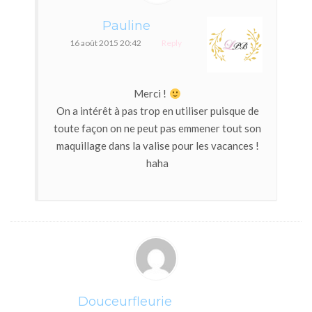
Pauline
16 août 2015 20:42
Reply
Merci !
On a intérêt à pas trop en utiliser puisque de
toute façon on ne peut pas emmener tout son
maquillage dans la valise pour les vacances !
haha
Douceurfleurie