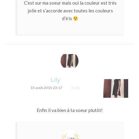
C’est sur ma soeur mais oui la couleur est très
jolie et s’accorde avec toutes les couleurs
d’iris
Lily
15 août 2015 23:17
Reply
Enfin il va bien à ta soeur plutôt!