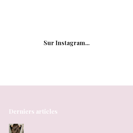
Sur Instagram...
Derniers articles